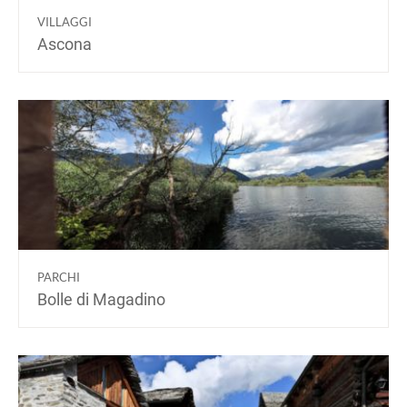
VILLAGGI
Ascona
PARCHI
Bolle di Magadino