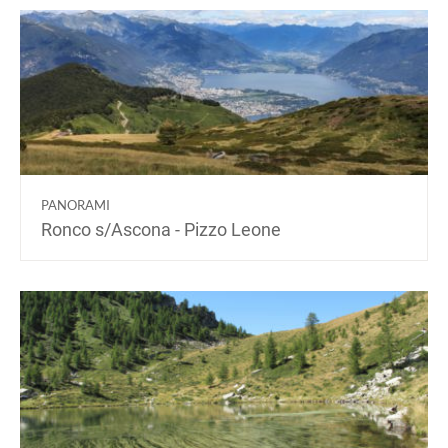
PANORAMI
Ronco s/Ascona - Pizzo Leone