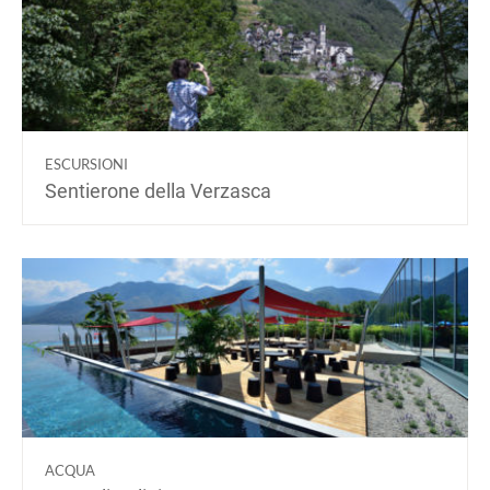
ESCURSIONI
Sentierone della Verzasca
ACQUA