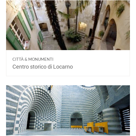
CITTÀ & MONUMENTI
Centro storico di Locarno