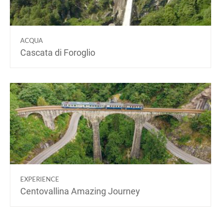
ACQUA
Cascata di Foroglio
EXPERIENCE
Centovallina Amazing Journey