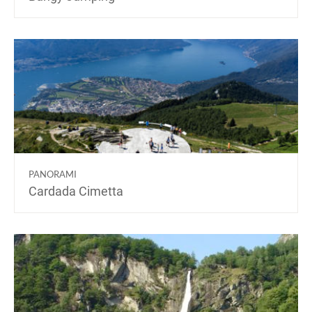
PANORAMI
Cardada Cimetta