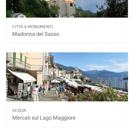
CITTÀ & MONUMENTI
Madonna del Sasso
ACQUA
Mercati sul Lago Maggiore