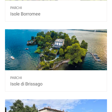
PARCHI
Isole Borromee
PARCHI
Isole di Brissago