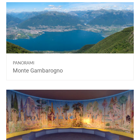
PANORAMI
Monte Gambarogno