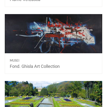
MUSEI
Fond. Ghisla Art Collection