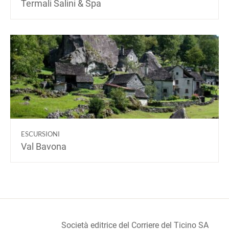
Termali Salini & Spa
ESCURSIONI
Val Bavona
Società editrice del Corriere del Ticino SA