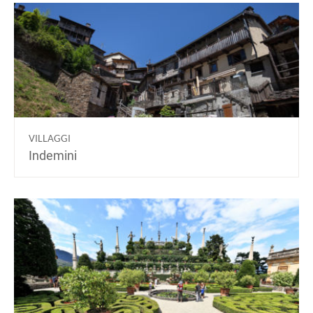
VILLAGGI
Indemini