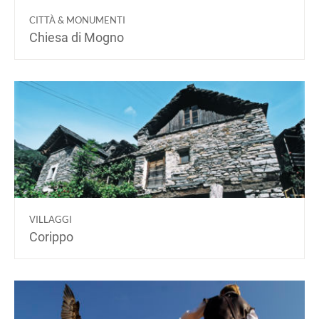
CITTÀ & MONUMENTI
Chiesa di Mogno
VILLAGGI
Corippo