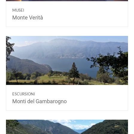
MUSEI
Monte Verità
ESCURSIONI
Monti del Gambarogno