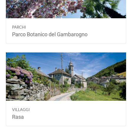
PARCHI
Parco Botanico del Gambarogno
VILLAGGI
Rasa