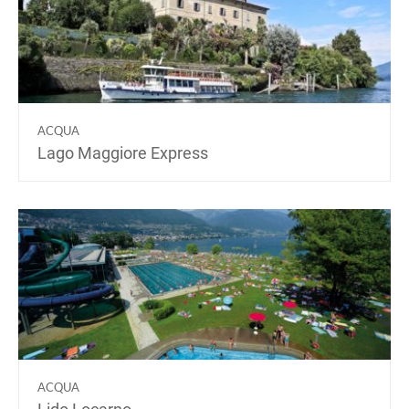
ACQUA
Lago Maggiore Express
ACQUA