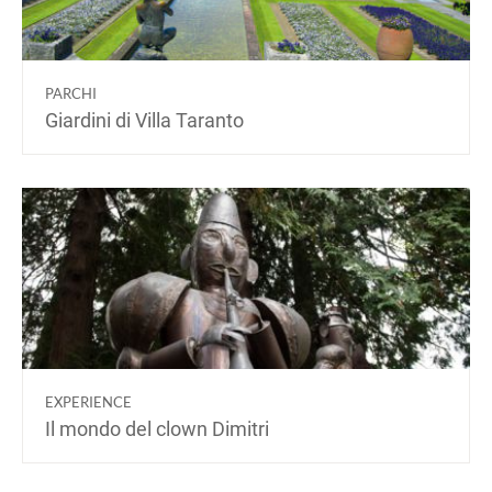
PARCHI
Giardini di Villa Taranto
EXPERIENCE
Il mondo del clown Dimitri