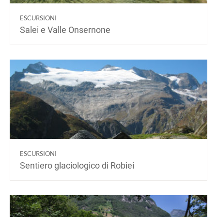
ESCURSIONI
Salei e Valle Onsernone
ESCURSIONI
Sentiero glaciologico di Robiei