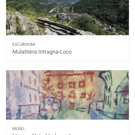
ESCURSIONI
Mulattiera Intragna-Loco
MUSEI