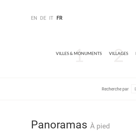
EN
DE
IT
FR
VILLES & MONUMENTS
VILLAGES
Recherche par
Panoramas
À pied