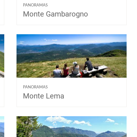
PANORAMAS
Monte Gambarogno
PANORAMAS
Monte Lema