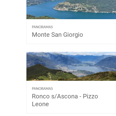
PANORAMAS
Monte San Giorgio
PANORAMAS
Ronco s/Ascona - Pizzo
Leone