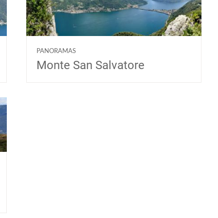
PANORAMAS
Monte San Salvatore