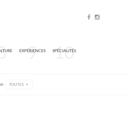
NTURE
EXPÉRIENCES
SPÉCIALITÉS
TOUTES
on