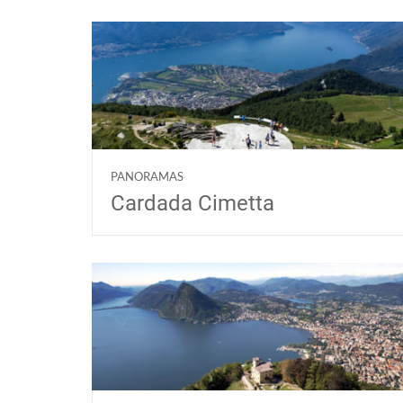
PANORAMAS
Cardada Cimetta