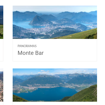
PANORAMAS
Monte Bar