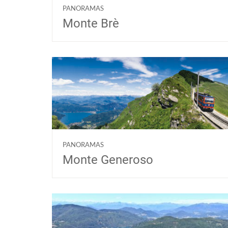
PANORAMAS
Monte Brè
PANORAMAS
Monte Generoso