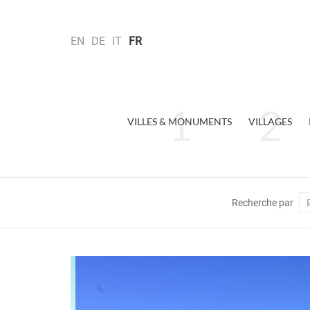
EN
DE
IT
FR
VILLES & MONUMENTS
VILLAGES
Recherche par