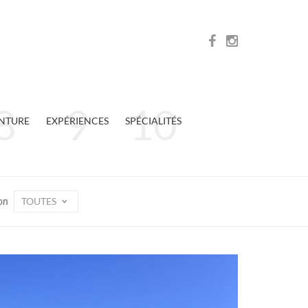
NTURE
EXPÉRIENCES
SPÉCIALITÉS
TOUTES
on