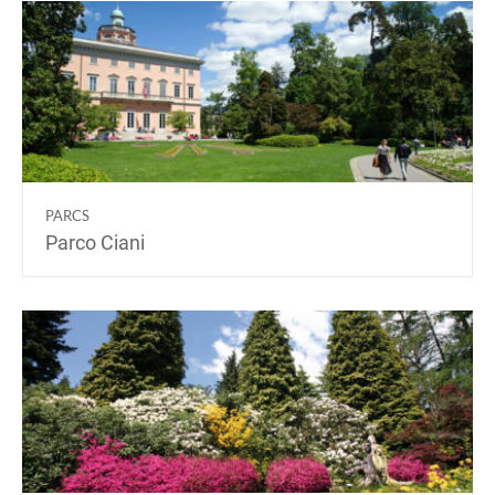
PARCS
Parco Ciani