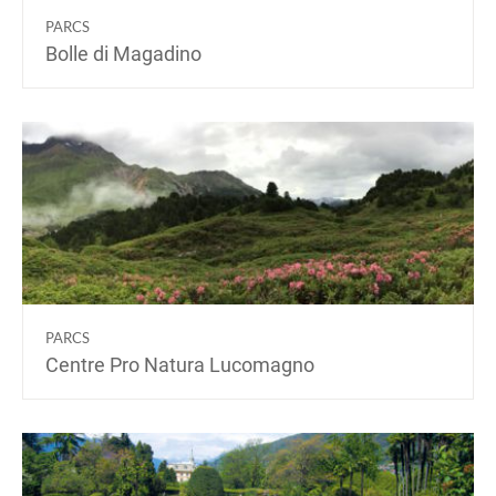
PARCS
Bolle di Magadino
PARCS
Centre Pro Natura Lucomagno