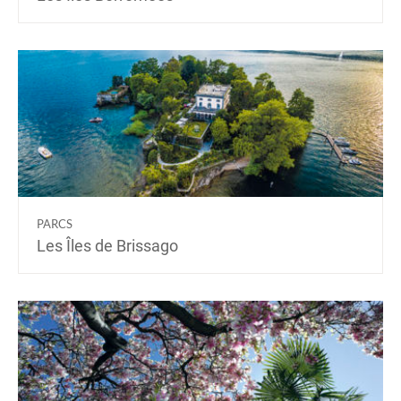
PARCS
Les Îles de Brissago