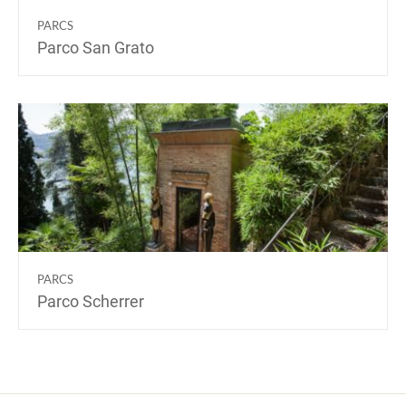
PARCS
Parco San Grato
PARCS
Parco Scherrer