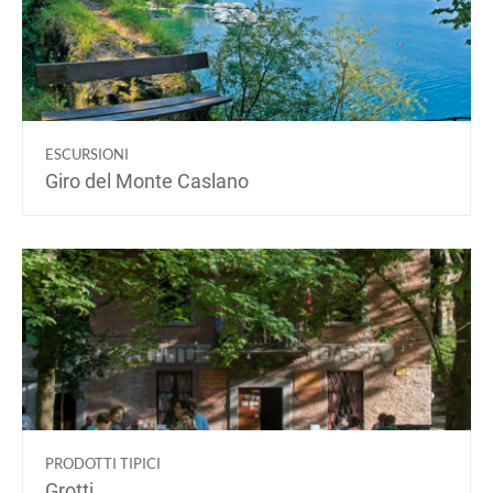
ESCURSIONI
Giro del Monte Caslano
PRODOTTI TIPICI
Grotti