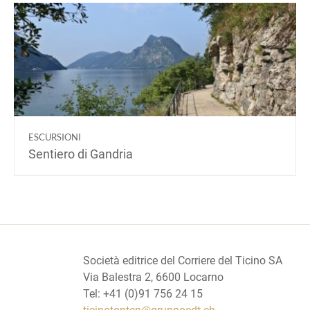
ESCURSIONI
Sentiero di Gandria
Società editrice del Corriere del Ticino SA
Via Balestra 2, 6600 Locarno
Tel: +41 (0)91 756 24 15