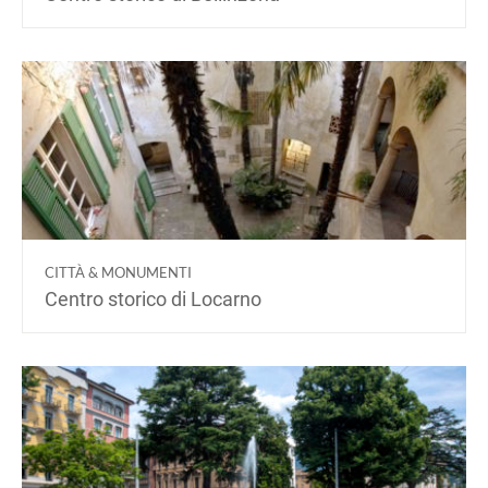
CITTÀ & MONUMENTI
Centro storico di Locarno