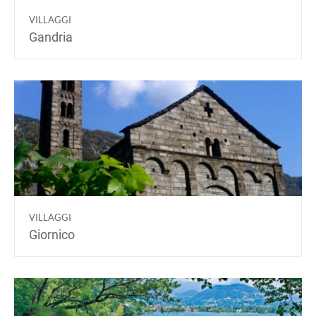
VILLAGGI
Gandria
VILLAGGI
Giornico