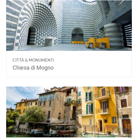
CITTÀ & MONUMENTI
Chiesa di Mogno