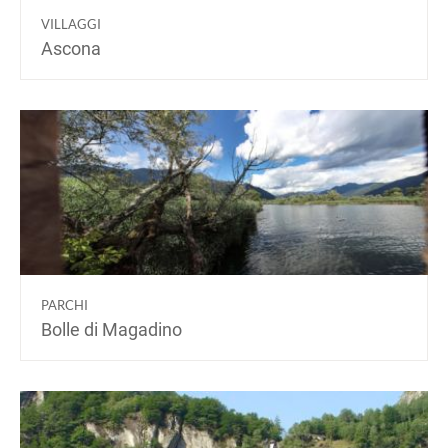
VILLAGGI
Ascona
PARCHI
Bolle di Magadino