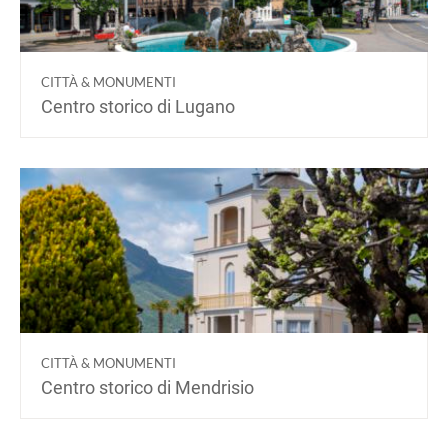
CITTÀ & MONUMENTI
Centro storico di Lugano
CITTÀ & MONUMENTI
Centro storico di Mendrisio