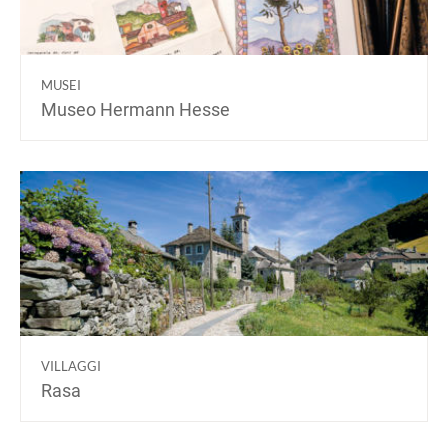
MUSEI
Museo Hermann Hesse
VILLAGGI
Rasa