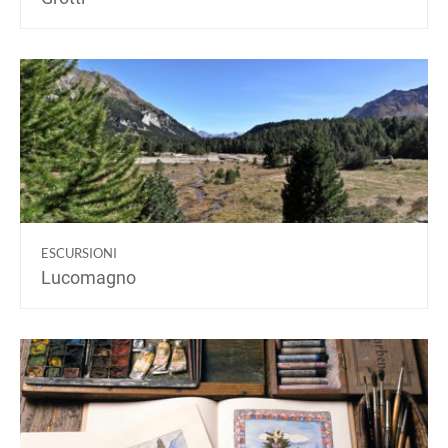
ESCURSIONI
Lucomagno