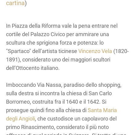
cartina
)
In Piazza della Riforma vale la pena entrare nel
cortile del Palazzo Civico per ammirare una
scultura che sprigiona forza e potenza: lo
"Spartaco" dell’artista ticinese
Vincenzo Vela
(1820-
1891), considerato uno dei maggiori scultori
dell’Ottocento italiano.
Imboccando Via Nassa, paradiso dello shopping,
sulla destra si incontra la chiesa di San Carlo
Borromeo, costruita fra il 1640 e il 1642. Si
prosegue quindi fino alla chiesa di
Santa Maria
degli Angioli
, che custodisce un capolavoro del
primo Rinascimento, considerato il più noto