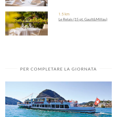
1.5 km
Le Relais (15 pt. Gault&Millau)
PER COMPLETARE LA GIORNATA