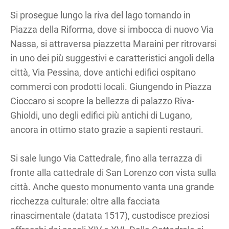
Si prosegue lungo la riva del lago tornando in
Piazza della Riforma, dove si imbocca di nuovo Via
Nassa, si attraversa piazzetta Maraini per ritrovarsi
in uno dei più suggestivi e caratteristici angoli della
città, Via Pessina, dove antichi edifici ospitano
commerci con prodotti locali. Giungendo in Piazza
Cioccaro si scopre la bellezza di palazzo Riva-
Ghioldi, uno degli edifici più antichi di Lugano,
ancora in ottimo stato grazie a sapienti restauri.
Si sale lungo Via Cattedrale, fino alla terrazza di
fronte alla cattedrale di San Lorenzo con vista sulla
città. Anche questo monumento vanta una grande
ricchezza culturale: oltre alla facciata
rinascimentale (datata 1517), custodisce preziosi