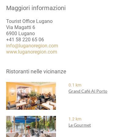
Maggiori informazioni
Tourist Office Lugano
Via Magatti 6
6900 Lugano
+41 58 220 65 06
info@luganoregion.com
www.luganoregion.com
Ristoranti nelle vicinanze
0.1 km
Grand Café Al Porto
1.2 km
Le Gourmet