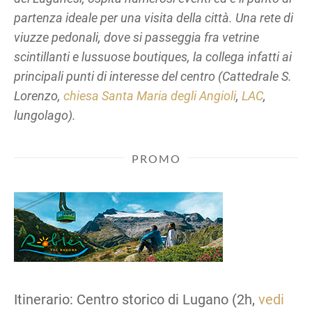
partenza ideale per una visita della città. Una rete di
viuzze pedonali, dove si passeggia fra vetrine
scintillanti e lussuose boutiques, la collega infatti ai
principali punti di interesse del centro (Cattedrale S.
Lorenzo,
chiesa Santa Maria degli Angioli
,
LAC
,
lungolago).
PROMO
Itinerario: Centro storico di Lugano (2h,
vedi