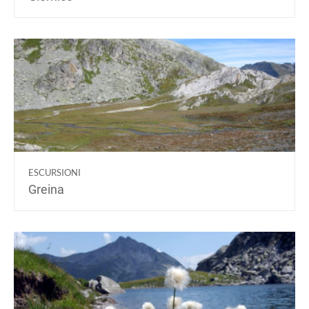
ESCURSIONI
Greina