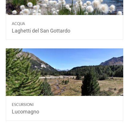
ACQUA
Laghetti del San Gottardo
ESCURSIONI
Lucomagno