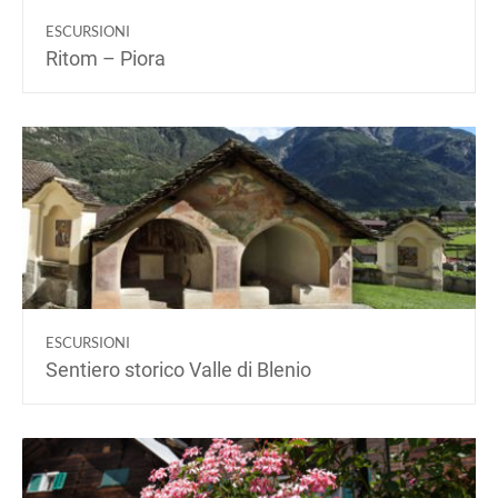
ESCURSIONI
Ritom – Piora
ESCURSIONI
Sentiero storico Valle di Blenio