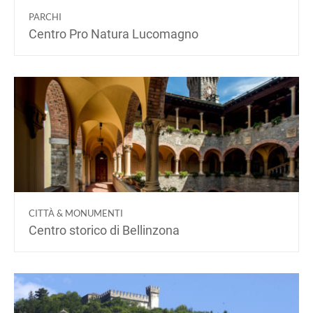
PARCHI
Centro Pro Natura Lucomagno
CITTÀ & MONUMENTI
Centro storico di Bellinzona