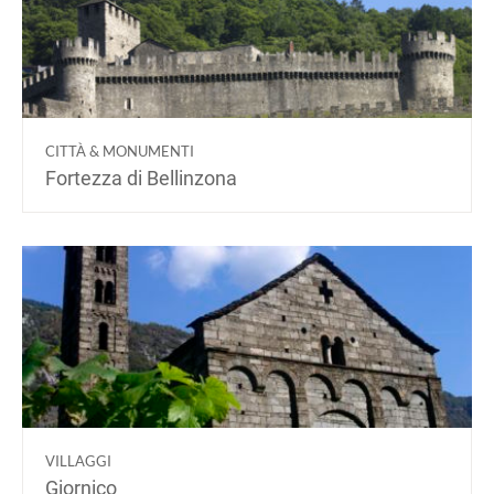
CITTÀ & MONUMENTI
Fortezza di Bellinzona
VILLAGGI
Giornico