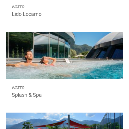
WATER
Lido Locarno
WATER
Splash & Spa