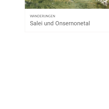
WANDERUNGEN
Salei und Onsernonetal