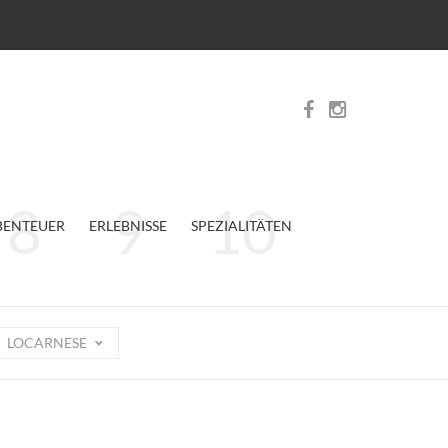
BENTEUER
ERLEBNISSE
SPEZIALITÄTEN
LOCARNESE