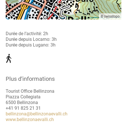
© swisstopo
Durée de l’activité: 2h
Durée depuis Locarno: 3h
Durée depuis Lugano: 3h
Plus d’informations
Tourist Office Bellinzona
Piazza Collegiata
6500 Bellinzona
+41 91 825 21 31
bellinzona@bellinzonaevalli.ch
www.bellinzonaevalli.ch