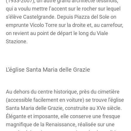
(1933-2007), un autre grand architecte tessinois,
qui a voulu mettre l’accent sur le rocher sur lequel
s’élève Castelgrande. Depuis Piazza del Sole on
emprunte Vicolo Torre sur la droite et, au carrefour,
on revient au point de départ le long du Viale
Stazione.
L’église Santa Maria delle Grazie
Au dehors du centre historique, près du cimetière
(accessible facilement en voiture) se trouve l’église
Santa Maria delle Grazie, construite au XVe siècle.
Élégante et imposante, elle conserve une fresque
magnifique de la Renaissance, réalisée sur une