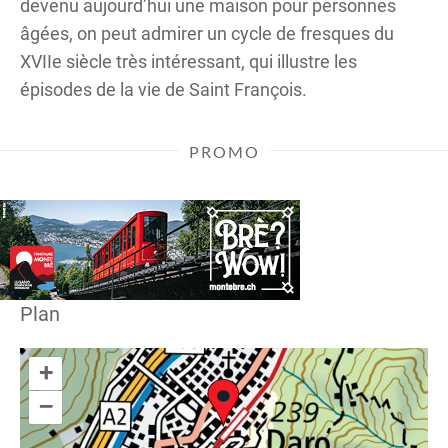
devenu aujourd’hui une maison pour personnes
âgées, on peut admirer un cycle de fresques du
XVIIe siècle très intéressant, qui illustre les
épisodes de la vie de Saint François.
PROMO
Plan
+
–