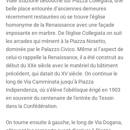
Viale Stazione débouche sur Piazza Collegiata, une
belle place entourée d’anciennes demeures
récemment restaurées où se trouve l’église
homonyme de la Renaissance avec une façade
imposante en marbre. De l'église Collegiata on suit
les arcades qui mènent à la Piazza Nosetto,
dominée par le Palazzo Civico. Même si l’aspect de
celui-ci rappelle la Renaissance, il a été construit au
début du XXe siècle avec le matériel du bâtiment
précédent, qui datait du XV siècle. On continue le
long de Via Camminata jusqu’à Piazza
Indipendenza, où s’élève l’obélisque érigé en 1903
en souvenir du centenaire de l’entrée du Tessin
dans la Confédération.
On tourne ensuite à gauche, le long de Via Dogana,