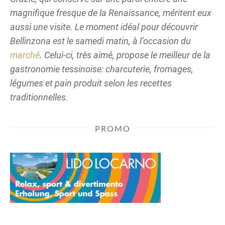
magnifique fresque de la Renaissance, méritent eux
aussi une visite. Le moment idéal pour découvrir
Bellinzona est le samedi matin, à l’occasion du
marché
. Celui-ci, très aimé, propose le meilleur de la
gastronomie tessinoise: charcuterie, fromages,
légumes et pain produit selon les recettes
traditionnelles.
PROMO