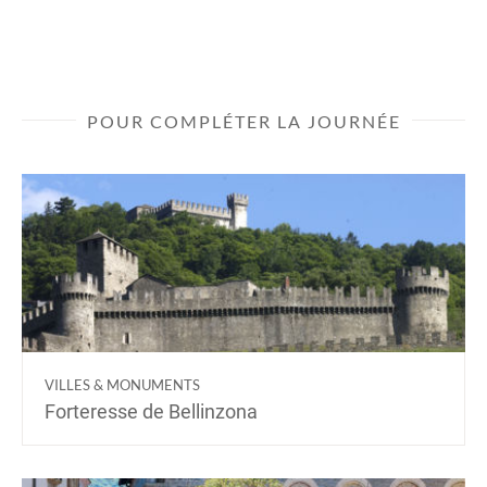
POUR COMPLÉTER LA JOURNÉE
VILLES & MONUMENTS
Forteresse de Bellinzona