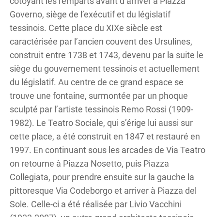
côtoyant les remparts avant d’arriver à Piazza
Governo, siège de l’exécutif et du législatif
tessinois. Cette place du XIXe siècle est
caractérisée par l’ancien couvent des Ursulines,
construit entre 1738 et 1743, devenu par la suite le
siège du gouvernement tessinois et actuellement
du législatif. Au centre de ce grand espace se
trouve une fontaine, surmontée par un phoque
sculpté par l’artiste tessinois Remo Rossi (1909-
1982). Le Teatro Sociale, qui s’érige lui aussi sur
cette place, a été construit en 1847 et restauré en
1997. En continuant sous les arcades de Via Teatro
on retourne à Piazza Nosetto, puis Piazza
Collegiata, pour prendre ensuite sur la gauche la
pittoresque Via Codeborgo et arriver à Piazza del
Sole. Celle-ci a été réalisée par Livio Vacchini