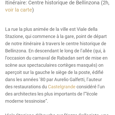
Itinéraire: Centre historique de Bellinzona (2h,
voir la carte
)
La rue la plus animée de la ville est Viale della
Stazione, qui commence à la gare, point de départ
de notre itinéraire à travers le centre historique de
Bellinzona. En descendant le long de l’allée (qui, à
l’occasion du carnaval de Rabadan sert de mise en
scène aux spectaculaires cortèges masqués) on
aperçoit sur la gauche le siège de la poste, édifié
dans les années ’80 par Aurelio Galfetti, l’auteur
des restaurations du
Castelgrande
considéré l’un
des architectes les plus importants de l’“école
moderne tessinoise”.