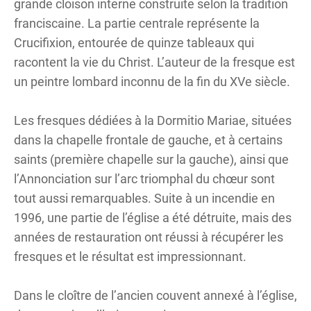
grande cloison interne construite selon la tradition
franciscaine. La partie centrale représente la
Crucifixion, entourée de quinze tableaux qui
racontent la vie du Christ. L’auteur de la fresque est
un peintre lombard inconnu de la fin du XVe siècle.
Les fresques dédiées à la Dormitio Mariae, situées
dans la chapelle frontale de gauche, et à certains
saints (première chapelle sur la gauche), ainsi que
l’Annonciation sur l’arc triomphal du chœur sont
tout aussi remarquables. Suite à un incendie en
1996, une partie de l’église a été détruite, mais des
années de restauration ont réussi à récupérer les
fresques et le résultat est impressionnant.
Dans le cloître de l’ancien couvent annexé à l’église,