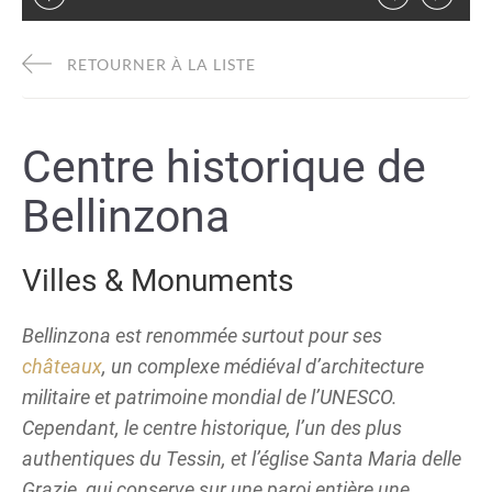
RETOURNER À LA LISTE
Centre historique de
Bellinzona
Villes & Monuments
Bellinzona est renommée surtout pour ses
châteaux
, un complexe médiéval d’architecture
militaire et patrimoine mondial de l’UNESCO.
Cependant, le centre historique, l’un des plus
authentiques du Tessin, et l’église Santa Maria delle
Grazie, qui conserve sur une paroi entière une