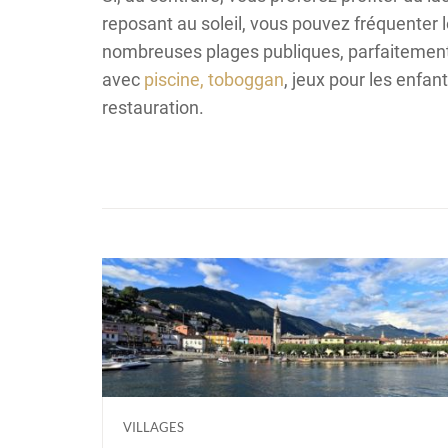
reposant au soleil, vous pouvez fréquenter 
nombreuses plages publiques, parfaitemen
avec
piscine, toboggan
, jeux pour les enfan
restauration.
VILLAGES