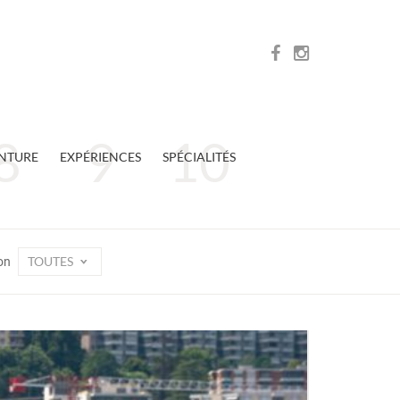
NTURE
EXPÉRIENCES
SPÉCIALITÉS
TOUTES
on