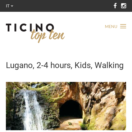
IT
MENU
Lugano, 2-4 hours, Kids, Walking