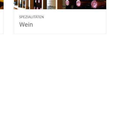
SPEZIALITÄTEN
Wein