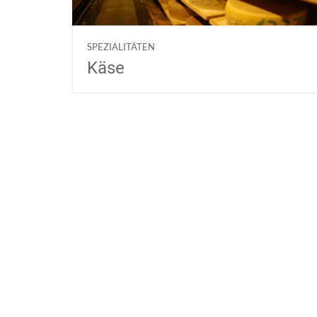
SPEZIALITÄTEN
Käse