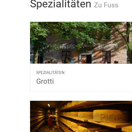
Spezialitäten
Zu Fuss
SPEZIALITÄTEN
Grotti