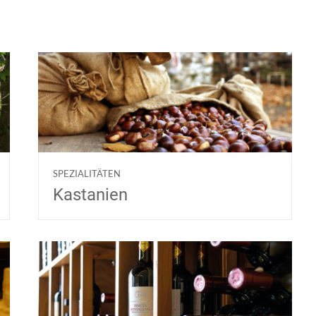
SPEZIALITÄTEN
Kastanien