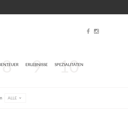
BENTEUER
ERLEBNISSE
SPEZIALITÄTEN
ALLE
on