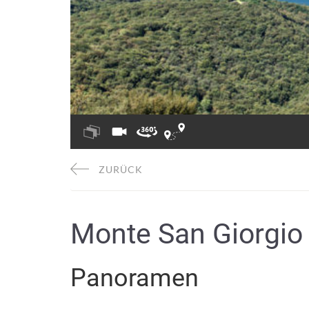
ZURÜCK
Monte San Giorgio
Panoramen