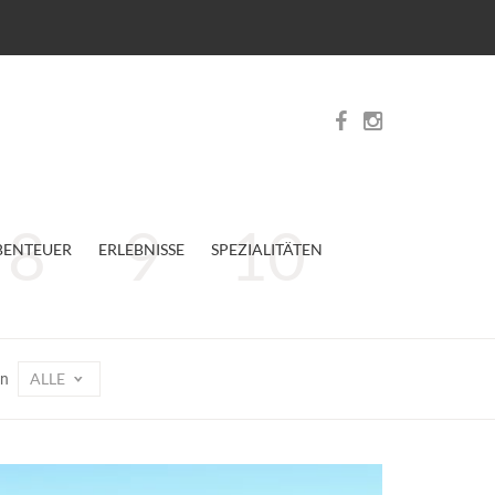
BENTEUER
ERLEBNISSE
SPEZIALITÄTEN
ALLE
on