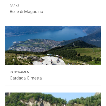
PARKS
Bolle di Magadino
PANORAMEN
Cardada Cimetta