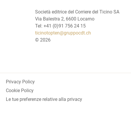
Società editrice del Corriere del Ticino SA
Via Balestra 2, 6600 Locarno
Tel: +41 (0)91 756 24 15
ticinotopten@gruppocdt.ch
©
2026
Privacy Policy
Cookie Policy
Le tue preferenze relative alla privacy