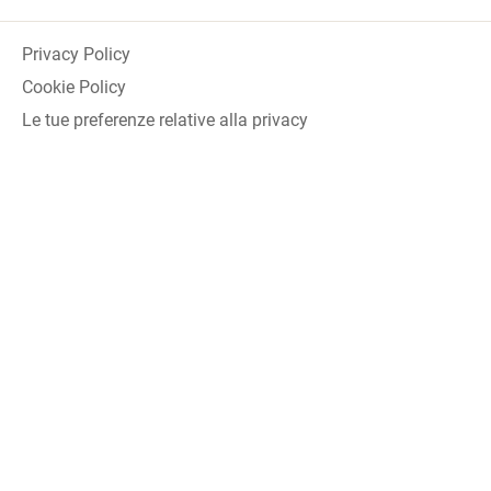
Privacy Policy
Cookie Policy
Le tue preferenze relative alla privacy