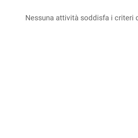
Nessuna attività soddisfa i criteri d