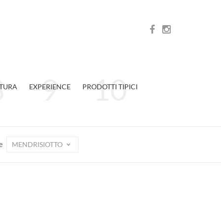
TURA
EXPERIENCE
PRODOTTI TIPICI
MENDRISIOTTO
e