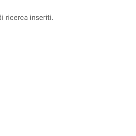
i ricerca inseriti.