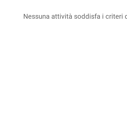
Nessuna attività soddisfa i criteri d