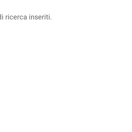
i ricerca inseriti.