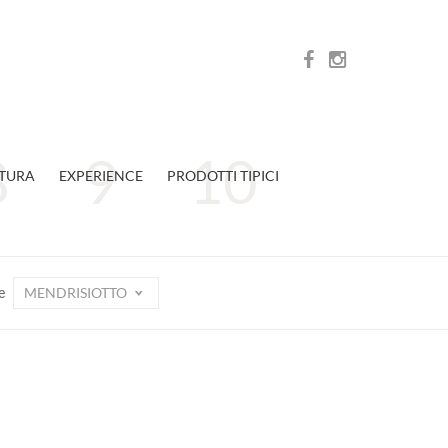
TURA
EXPERIENCE
PRODOTTI TIPICI
MENDRISIOTTO
e