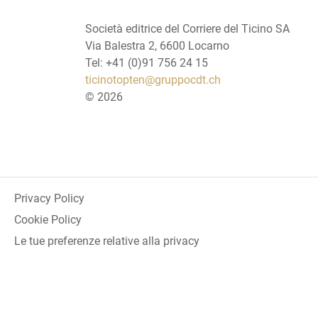
Società editrice del Corriere del Ticino SA
Via Balestra 2, 6600 Locarno
Tel: +41 (0)91 756 24 15
ticinotopten@gruppocdt.ch
©
2026
Privacy Policy
Cookie Policy
Le tue preferenze relative alla privacy