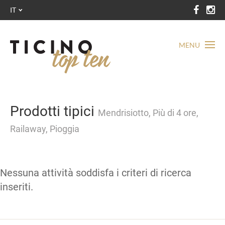
IT
MENU
Prodotti tipici
Mendrisiotto, Più di 4 ore,
Railaway, Pioggia
Nessuna attività soddisfa i criteri di ricerca
inseriti.