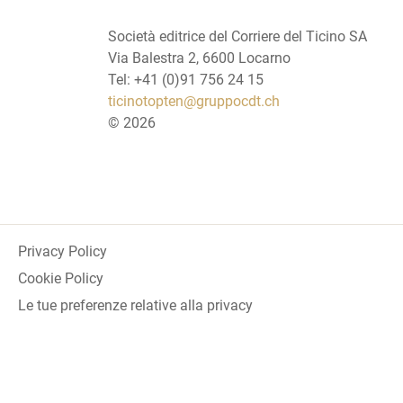
Società editrice del Corriere del Ticino SA
Via Balestra 2, 6600 Locarno
Tel: +41 (0)91 756 24 15
ticinotopten@gruppocdt.ch
©
2026
Privacy Policy
Cookie Policy
Le tue preferenze relative alla privacy