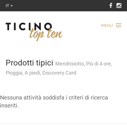
IT
MENU
Prodotti tipici
Mendrisiotto, Più di 4 ore,
Pioggia, A piedi, Discovery Card
Nessuna attività soddisfa i criteri di ricerca
inseriti.