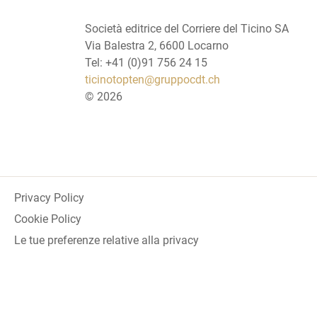
Società editrice del Corriere del Ticino SA
Via Balestra 2, 6600 Locarno
Tel: +41 (0)91 756 24 15
ticinotopten@gruppocdt.ch
©
2026
Privacy Policy
Cookie Policy
Le tue preferenze relative alla privacy