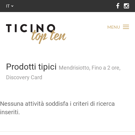
IT
MENU
Prodotti tipici
Mendrisiotto, Fino a 2 ore,
Discovery Card
Nessuna attività soddisfa i criteri di ricerca
inseriti.