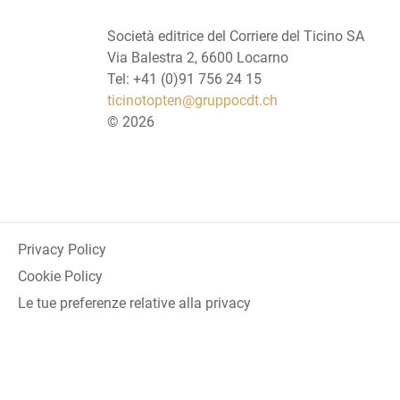
Società editrice del Corriere del Ticino SA
Via Balestra 2, 6600 Locarno
Tel: +41 (0)91 756 24 15
ticinotopten@gruppocdt.ch
©
2026
Privacy Policy
Cookie Policy
Le tue preferenze relative alla privacy