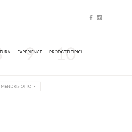
TURA
EXPERIENCE
PRODOTTI TIPICI
MENDRISIOTTO