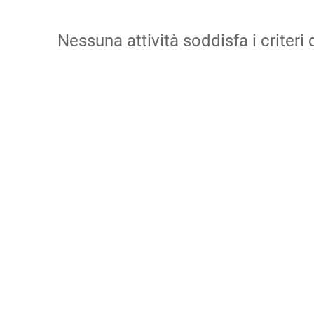
Nessuna attività soddisfa i criteri d