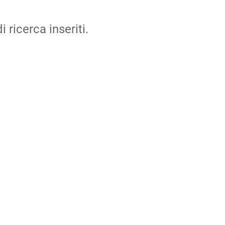
i ricerca inseriti.