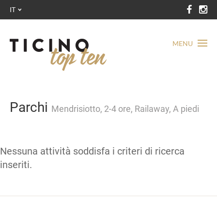
IT
MENU
Parchi
Mendrisiotto, 2-4 ore, Railaway, A piedi
Nessuna attività soddisfa i criteri di ricerca
inseriti.