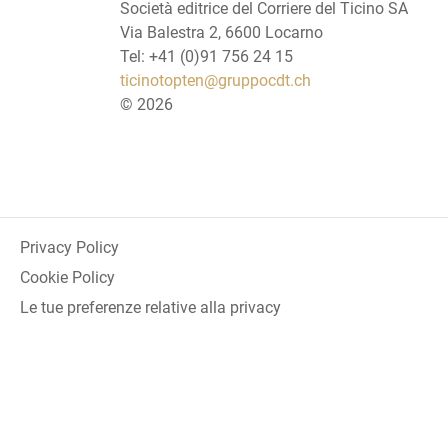
Società editrice del Corriere del Ticino SA
Via Balestra 2, 6600 Locarno
Tel: +41 (0)91 756 24 15
ticinotopten@gruppocdt.ch
©
2026
Privacy Policy
Cookie Policy
Le tue preferenze relative alla privacy