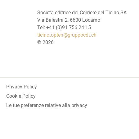
Società editrice del Corriere del Ticino SA
Via Balestra 2, 6600 Locarno
Tel: +41 (0)91 756 24 15
ticinotopten@gruppocdt.ch
©
2026
Privacy Policy
Cookie Policy
Le tue preferenze relative alla privacy