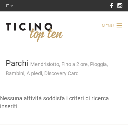
IT
MENU
Parchi
Mendrisiotto, Fino a 2 ore, Pioggia,
Bambini, A piedi, Discovery Card
Nessuna attività soddisfa i criteri di ricerca
inseriti.