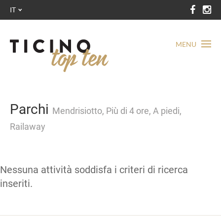
IT
MENU
Parchi
Mendrisiotto, Più di 4 ore, A piedi,
Railaway
Nessuna attività soddisfa i criteri di ricerca
inseriti.