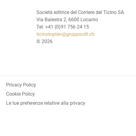
Società editrice del Corriere del Ticino SA
Via Balestra 2, 6600 Locarno
Tel: +41 (0)91 756 24 15
ticinotopten@gruppocdt.ch
©
2026
Privacy Policy
Cookie Policy
Le tue preferenze relative alla privacy