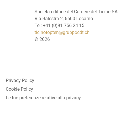
Società editrice del Corriere del Ticino SA
Via Balestra 2, 6600 Locarno
Tel: +41 (0)91 756 24 15
ticinotopten@gruppocdt.ch
©
2026
Privacy Policy
Cookie Policy
Le tue preferenze relative alla privacy