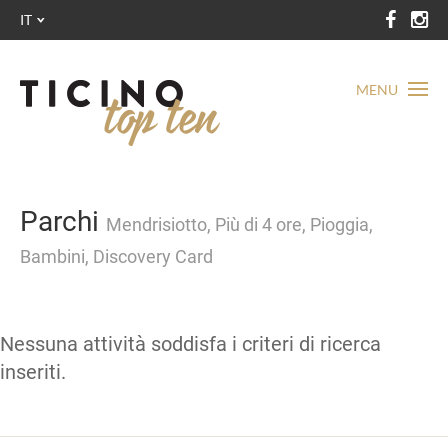
IT
MENU
Parchi
Mendrisiotto, Più di 4 ore, Pioggia,
Bambini, Discovery Card
Nessuna attività soddisfa i criteri di ricerca
inseriti.