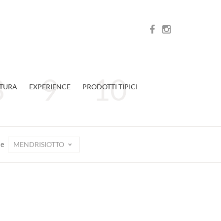
TURA
EXPERIENCE
PRODOTTI TIPICI
MENDRISIOTTO
ne