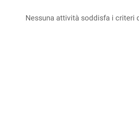
Nessuna attività soddisfa i criteri d