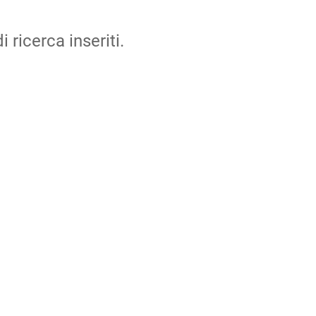
i ricerca inseriti.