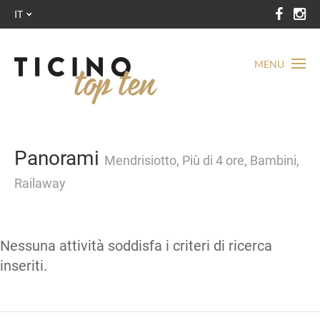
IT
MENU
Panorami
Mendrisiotto, Più di 4 ore, Bambini,
Railaway
Nessuna attività soddisfa i criteri di ricerca
inseriti.