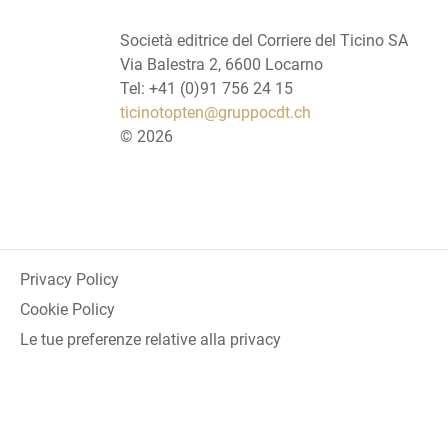
Società editrice del Corriere del Ticino SA
Via Balestra 2, 6600 Locarno
Tel: +41 (0)91 756 24 15
ticinotopten@gruppocdt.ch
©
2026
Privacy Policy
Cookie Policy
Le tue preferenze relative alla privacy