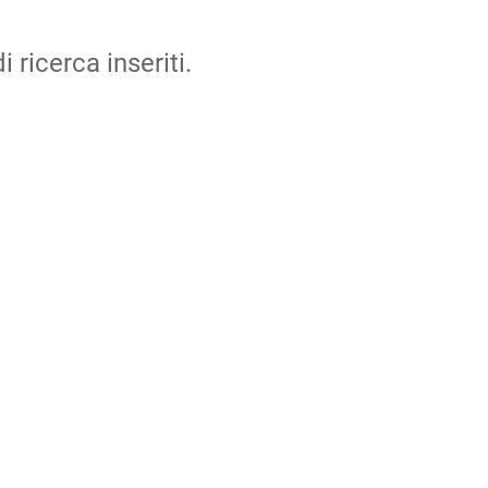
i ricerca inseriti.