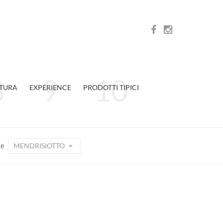
TURA
EXPERIENCE
PRODOTTI TIPICI
MENDRISIOTTO
ne