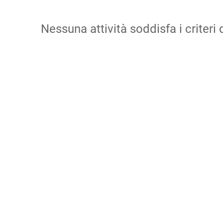
Nessuna attività soddisfa i criteri d