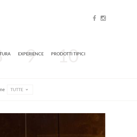
TURA
EXPERIENCE
PRODOTTI TIPICI
TUTTE
one