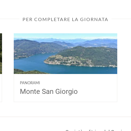
PER COMPLETARE LA GIORNATA
PANORAMI
Monte San Giorgio