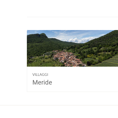
VILLAGGI
Meride