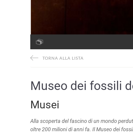
TORNA ALLA LISTA
Museo dei fossili 
Musei
Alla scoperta del fascino di un mondo perdut
oltre 200 milioni di anni fa. Il Museo dei foss