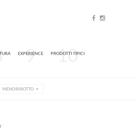
TURA
EXPERIENCE
PRODOTTI TIPICI
MENDRISIOTTO
y