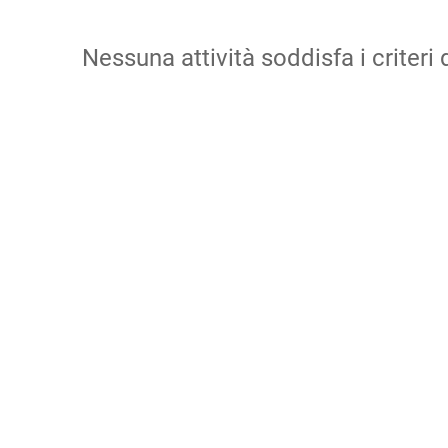
Nessuna attività soddisfa i criteri d