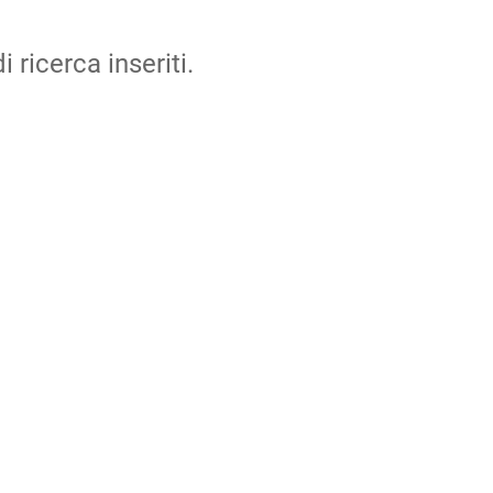
i ricerca inseriti.