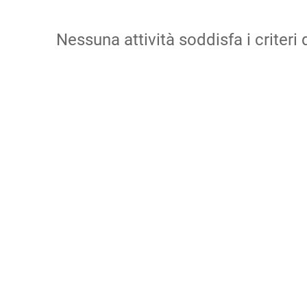
Nessuna attività soddisfa i criteri d