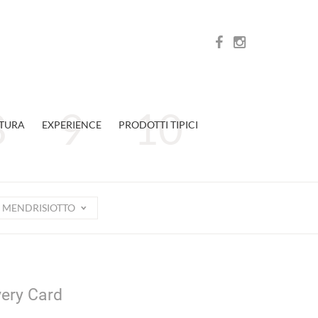
TURA
EXPERIENCE
PRODOTTI TIPICI
MENDRISIOTTO
very Card