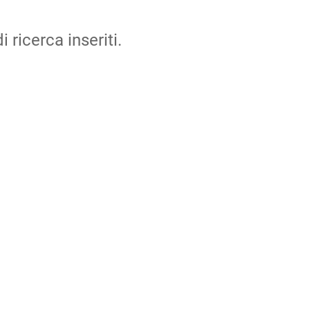
i ricerca inseriti.