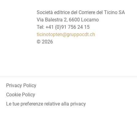
Società editrice del Corriere del Ticino SA
Via Balestra 2, 6600 Locarno
Tel: +41 (0)91 756 24 15
ticinotopten@gruppocdt.ch
©
2026
Privacy Policy
Cookie Policy
Le tue preferenze relative alla privacy