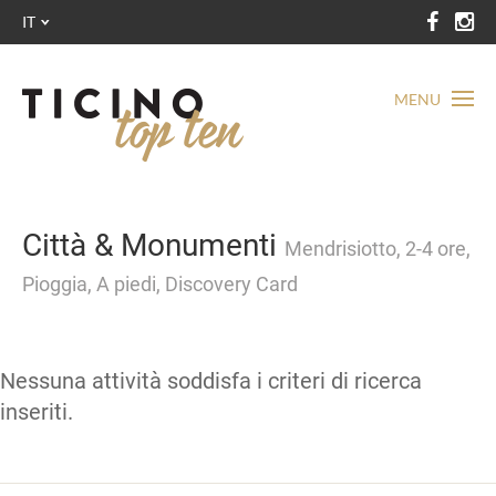
IT
MENU
Città & Monumenti
Mendrisiotto, 2-4 ore,
Pioggia, A piedi, Discovery Card
Nessuna attività soddisfa i criteri di ricerca
inseriti.