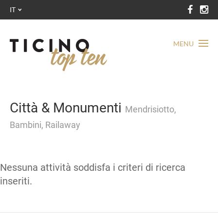
IT
MENU
Città & Monumenti
Mendrisiotto,
Bambini, Railaway
Nessuna attività soddisfa i criteri di ricerca
inseriti.