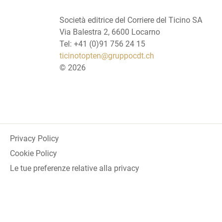
Società editrice del Corriere del Ticino SA
Via Balestra 2, 6600 Locarno
Tel: +41 (0)91 756 24 15
ticinotopten@gruppocdt.ch
©
2026
Privacy Policy
Cookie Policy
Le tue preferenze relative alla privacy