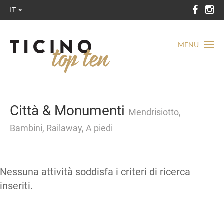
IT
MENU
Città & Monumenti
Mendrisiotto,
Bambini, Railaway, A piedi
Nessuna attività soddisfa i criteri di ricerca
inseriti.