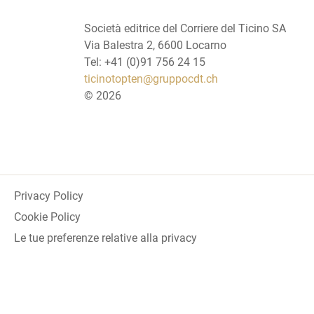
Società editrice del Corriere del Ticino SA
Via Balestra 2, 6600 Locarno
Tel: +41 (0)91 756 24 15
ticinotopten@gruppocdt.ch
©
2026
Privacy Policy
Cookie Policy
Le tue preferenze relative alla privacy