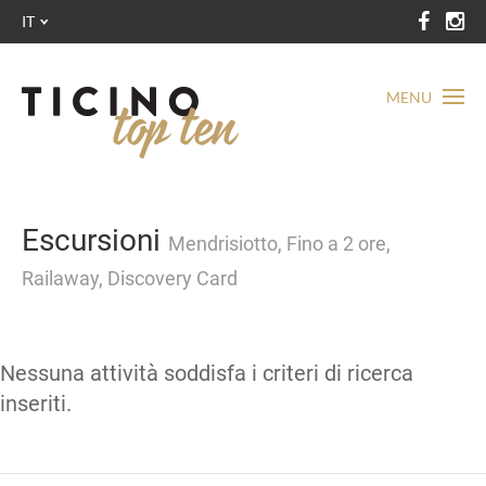
IT
MENU
Escursioni
Mendrisiotto, Fino a 2 ore,
Railaway, Discovery Card
Nessuna attività soddisfa i criteri di ricerca
inseriti.