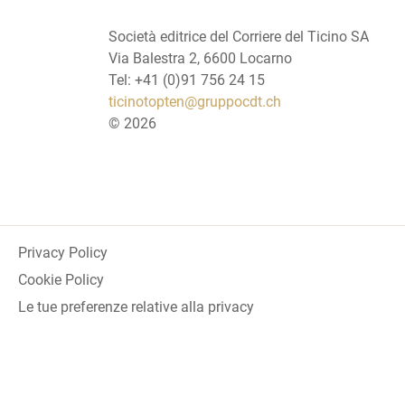
Società editrice del Corriere del Ticino SA
Via Balestra 2, 6600 Locarno
Tel: +41 (0)91 756 24 15
ticinotopten@gruppocdt.ch
©
2026
Privacy Policy
Cookie Policy
Le tue preferenze relative alla privacy