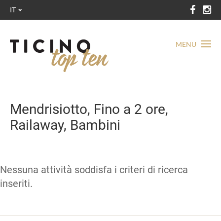
IT
MENU
Mendrisiotto, Fino a 2 ore,
Railaway, Bambini
Nessuna attività soddisfa i criteri di ricerca
inseriti.