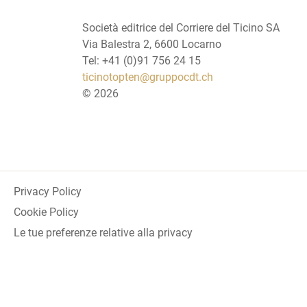
Società editrice del Corriere del Ticino SA
Via Balestra 2, 6600 Locarno
Tel: +41 (0)91 756 24 15
ticinotopten@gruppocdt.ch
©
2026
Privacy Policy
Cookie Policy
Le tue preferenze relative alla privacy