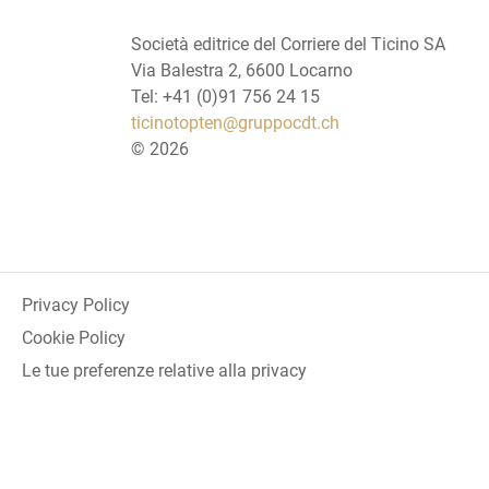
Società editrice del Corriere del Ticino SA
Via Balestra 2, 6600 Locarno
Tel: +41 (0)91 756 24 15
ticinotopten@gruppocdt.ch
©
2026
Privacy Policy
Cookie Policy
Le tue preferenze relative alla privacy