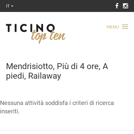
IT
MENU
Mendrisiotto, Più di 4 ore, A
piedi, Railaway
Nessuna attività soddisfa i criteri di ricerca
inseriti.