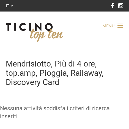
IT
MENU
Mendrisiotto, Più di 4 ore,
top.amp, Pioggia, Railaway,
Discovery Card
Nessuna attività soddisfa i criteri di ricerca
inseriti.