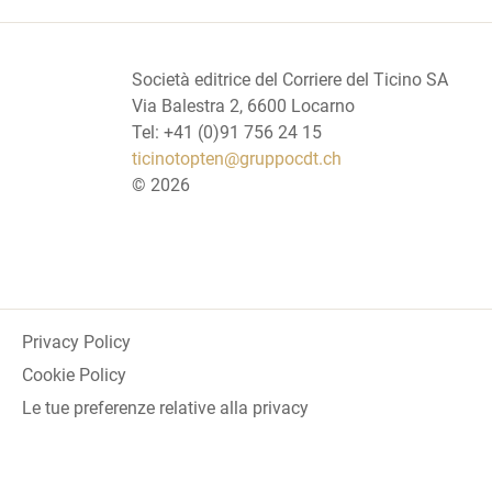
Società editrice del Corriere del Ticino SA
Via Balestra 2, 6600 Locarno
Tel: +41 (0)91 756 24 15
ticinotopten@gruppocdt.ch
©
2026
Privacy Policy
Cookie Policy
Le tue preferenze relative alla privacy