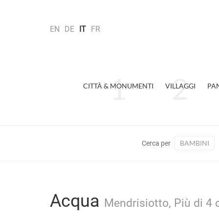
EN
DE
IT
FR
CITTÀ & MONUMENTI
VILLAGGI
PA
BAMBINI
Cerca per
Acqua
Mendrisiotto, Più di 4 