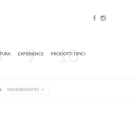
TURA
EXPERIENCE
PRODOTTI TIPICI
MENDRISIOTTO
e