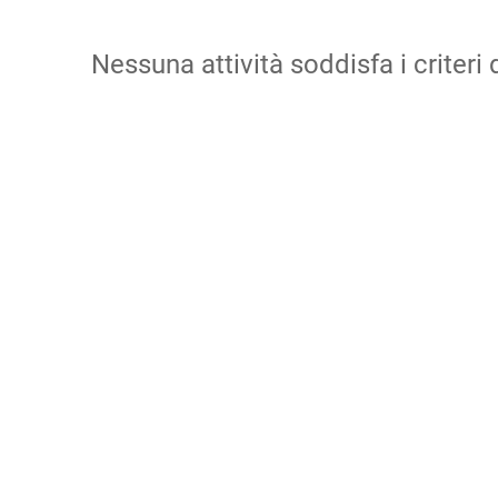
Nessuna attività soddisfa i criteri d