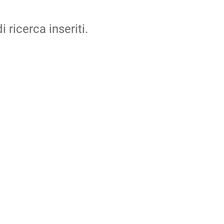
i ricerca inseriti.