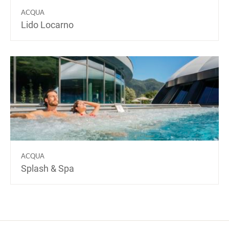
ACQUA
Lido Locarno
ACQUA
Splash & Spa