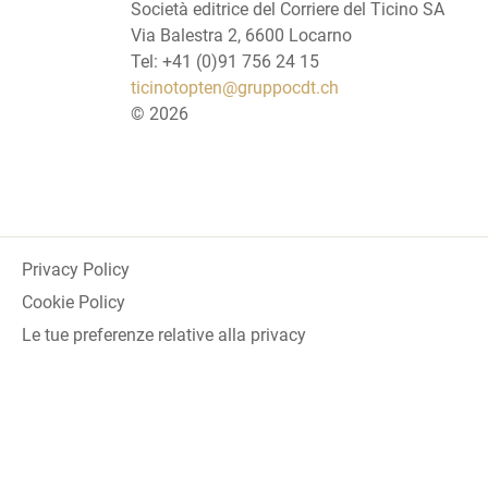
Società editrice del Corriere del Ticino SA
Via Balestra 2, 6600 Locarno
Tel: +41 (0)91 756 24 15
ticinotopten@gruppocdt.ch
©
2026
Privacy Policy
Cookie Policy
Le tue preferenze relative alla privacy