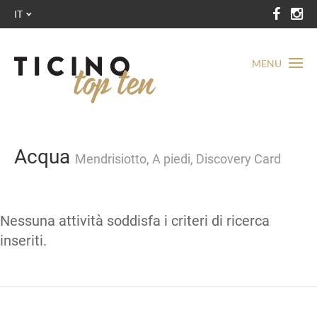
IT
MENU
Acqua
Mendrisiotto, A piedi, Discovery Card
Nessuna attività soddisfa i criteri di ricerca
inseriti.