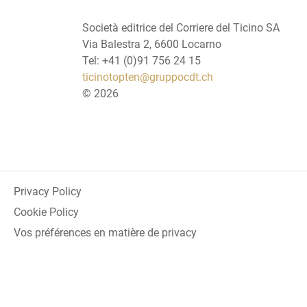
Società editrice del Corriere del Ticino SA
Via Balestra 2, 6600 Locarno
Tel: +41 (0)91 756 24 15
ticinotopten@gruppocdt.ch
©
2026
Privacy Policy
Cookie Policy
Vos préférences en matière de privacy