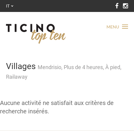
IT
MENU
Villages
Mendrisio, Plus de 4 heures, À pied,
Railaway
Aucune activité ne satisfait aux critères de
recherche insérés.