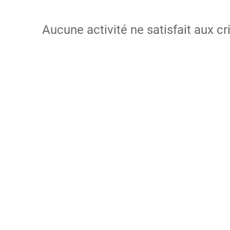
Aucune activité ne satisfait aux cr