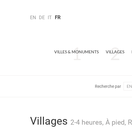
EN
DE
IT
FR
VILLES & MONUMENTS
VILLAGES
EN
Recherche par
Villages
2-4 heures, À pied, 