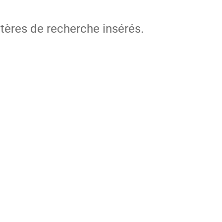
itères de recherche insérés.