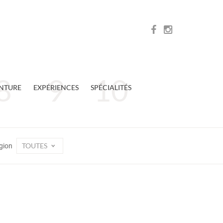
NTURE
EXPÉRIENCES
SPÉCIALITÉS
TOUTES
gion