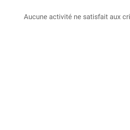
Aucune activité ne satisfait aux cr