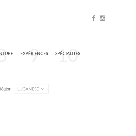
NTURE
EXPÉRIENCES
SPÉCIALITÉS
LUGANESE
Région