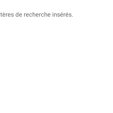
itères de recherche insérés.