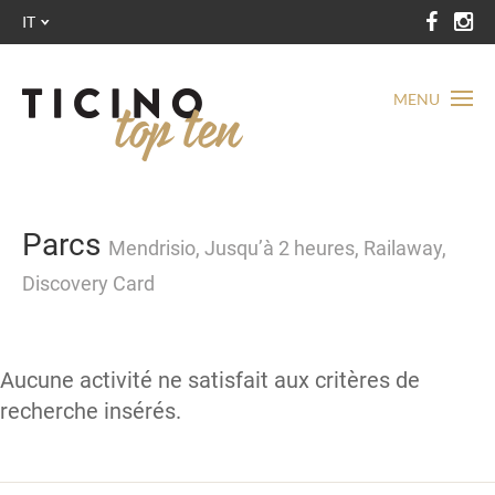
IT
MENU
Parcs
Mendrisio, Jusqu’à 2 heures, Railaway,
Discovery Card
Aucune activité ne satisfait aux critères de
recherche insérés.