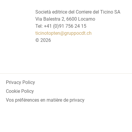
Società editrice del Corriere del Ticino SA
Via Balestra 2, 6600 Locarno
Tel: +41 (0)91 756 24 15
ticinotopten@gruppocdt.ch
©
2026
Privacy Policy
Cookie Policy
Vos préférences en matière de privacy