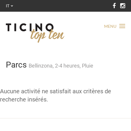
IT
MENU
Parcs
Bellinzona, 2-4 heures, Pluie
Aucune activité ne satisfait aux critères de
recherche insérés.