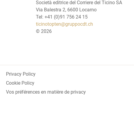
Società editrice del Corriere del Ticino SA
Via Balestra 2, 6600 Locarno
Tel: +41 (0)91 756 24 15
ticinotopten@gruppocdt.ch
©
2026
Privacy Policy
Cookie Policy
Vos préférences en matière de privacy