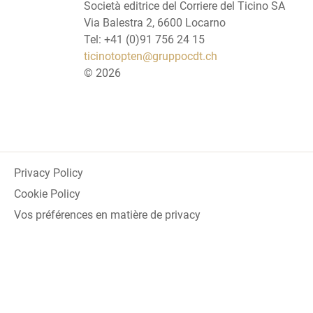
Società editrice del Corriere del Ticino SA
Via Balestra 2, 6600 Locarno
Tel: +41 (0)91 756 24 15
ticinotopten@gruppocdt.ch
©
2026
Privacy Policy
Cookie Policy
Vos préférences en matière de privacy