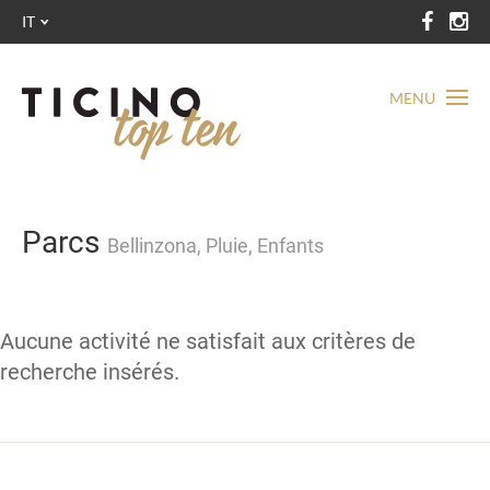
IT
MENU
Parcs
Bellinzona, Pluie, Enfants
Aucune activité ne satisfait aux critères de
recherche insérés.